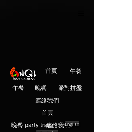
首頁
午餐
午餐
晚餐
派對拼盤
連絡我們
首頁
English
晚餐
party trays
連絡我們