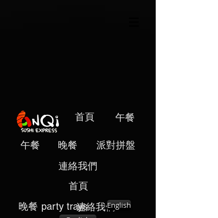
首頁
午餐
午餐
晚餐
派對拼盤
連絡我們
首頁
English
晚餐
party trays
連絡我們